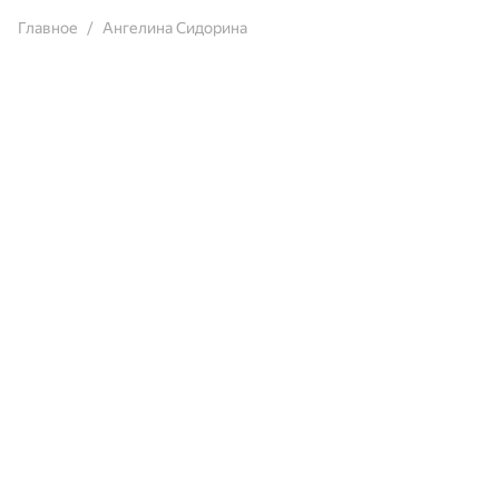
Главное
Ангелина Сидорина