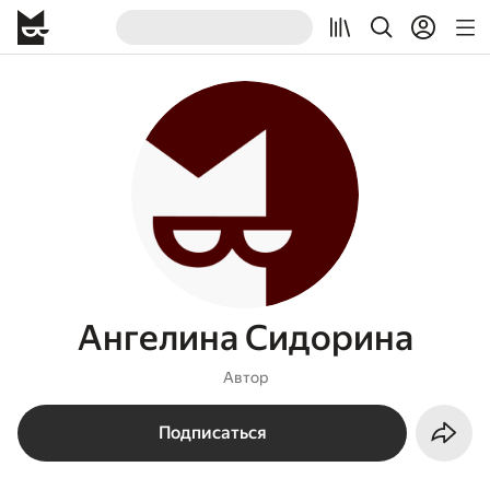
Ангелина Сидорина
Автор
Подписаться