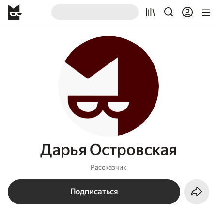
Дарья Островская
Рассказчик
Подписаться