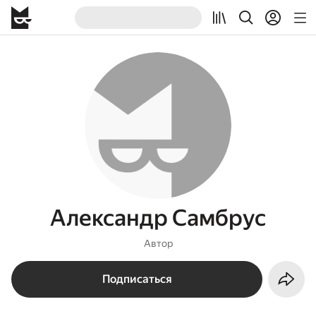
Александр Самбрус
Автор
Подписаться