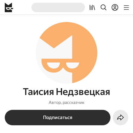
Таисия Недзвецкая
Автор, рассказчик
Подписаться