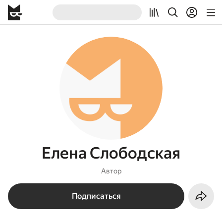
Елена Слободская
Автор
Подписаться