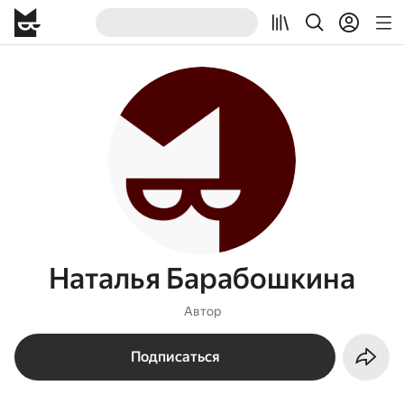
Наталья Барабошкина
Автор
Подписаться