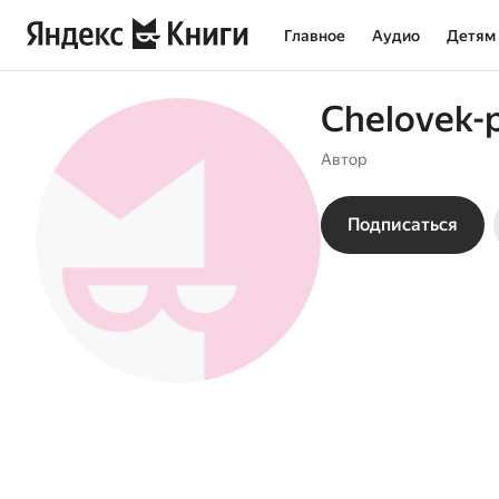
Главное
Аудио
Детям
Chelovek-
Автор
Подписаться