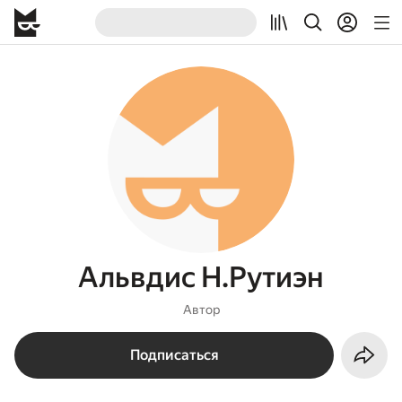
Альвдис Н.Рутиэн
Автор
Подписаться