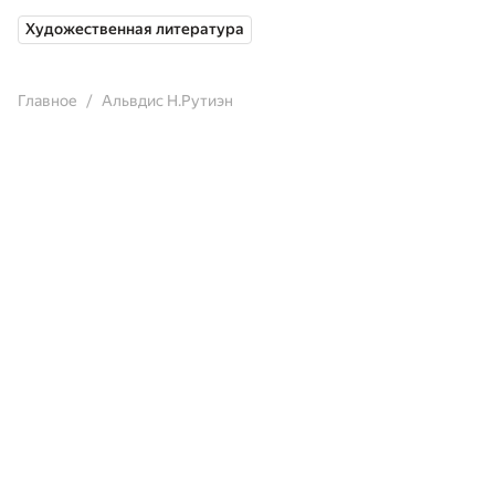
Художественная литература
Главное
Альвдис Н.Рутиэн