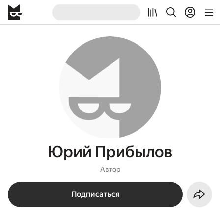
Юрий Прибылов
Автор
Подписаться