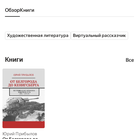
Обзор
книги
Художественная литература
Виртуальный рассказчик
Книги
Все
Юрий Прибылов