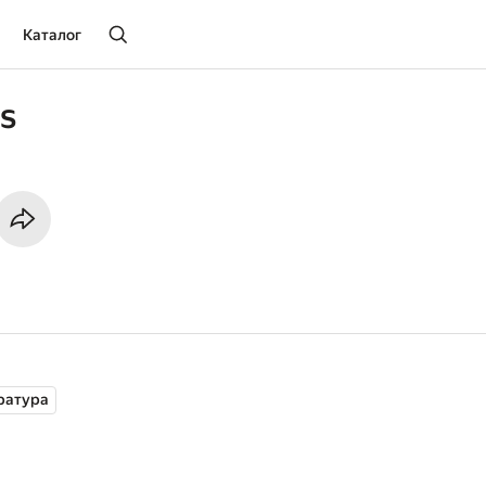
Каталог
s
ратура