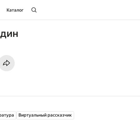
Каталог
адин
ратура
Виртуальный рассказчик