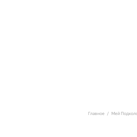
Главное
Мей Подкол