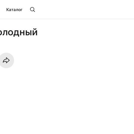
Каталог
олодный