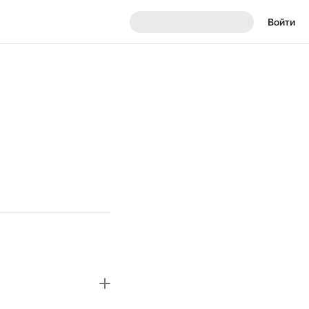
Войти