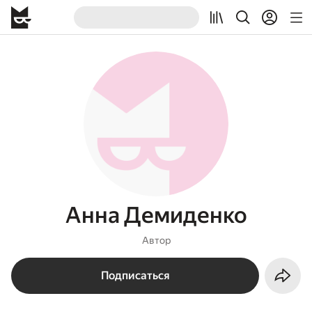
Анна Демиденко
Автор
Подписаться