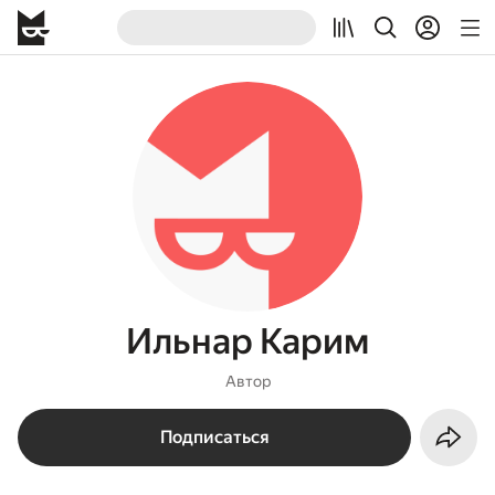
Ильнар Карим
Автор
Подписаться