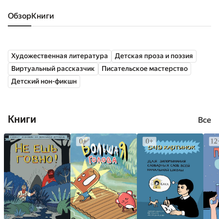
Обзор
книги
Художественная литература
Детская проза и поэзия
Виртуальный рассказчик
Писательское мастерство
Детский нон-фикшн
Книги
Все