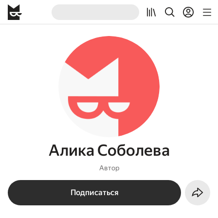
Алика Соболева
Автор
Подписаться