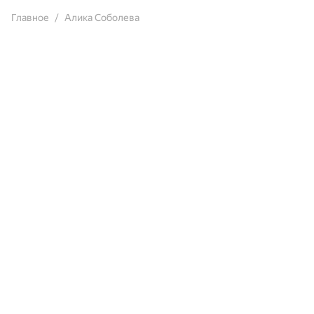
Главное
Алика Соболева