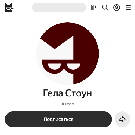
Гела Стоун
Автор
Подписаться