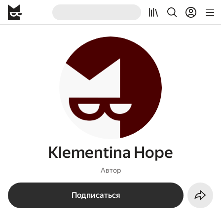
Klementina Hope
Автор
Подписаться