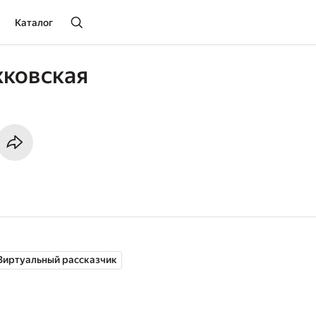
Каталог
жковская
Виртуальный рассказчик