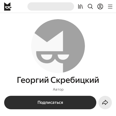
Георгий Скребицкий
Автор
Подписаться