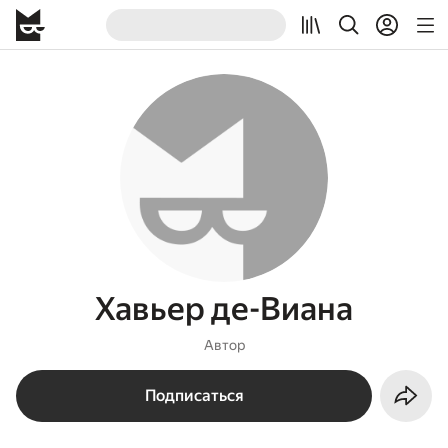
Хавьер де-Виана
Автор
Подписаться