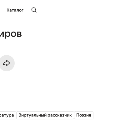
Каталог
иров
ратура
Виртуальный рассказчик
Поэзия