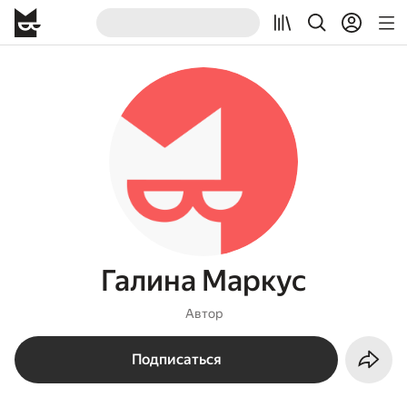
Галина Маркус
Автор
Подписаться