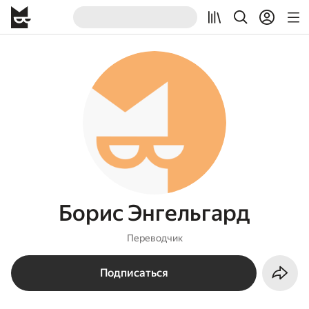
Борис Энгельгард
Переводчик
Подписаться