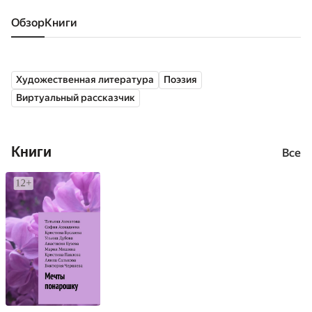
Обзор
книги
Художественная литература
Поэзия
Виртуальный рассказчик
Книги
Все