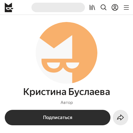
Кристина Буслаева
Автор
Подписаться