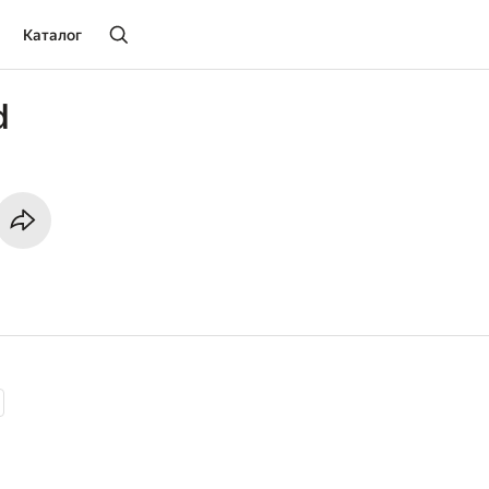
Каталог
d