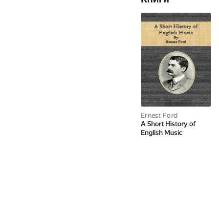
Ernest Ford
A Short History of
English Music