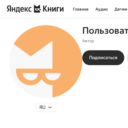
Главное
Аудио
Детям
Пользова
Автор
Подписаться
RU