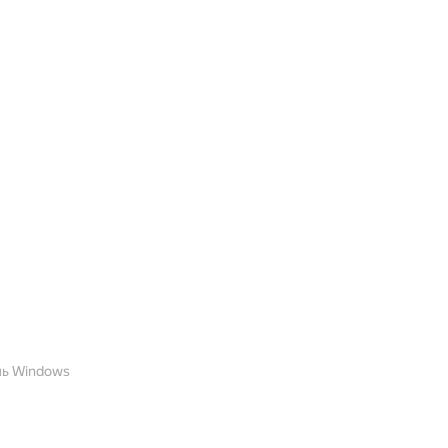
ль Windows