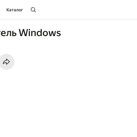
Каталог
тель Windows