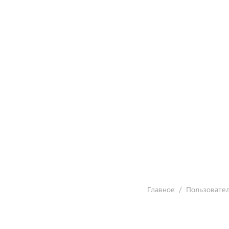
Главное
Пользовате