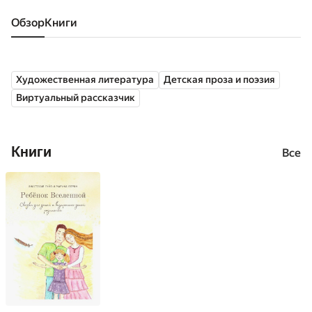
Обзор
книги
Художественная литература
Детская проза и поэзия
Виртуальный рассказчик
Книги
Все