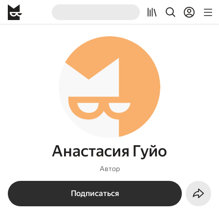
Анастасия Гуйо
Автор
Подписаться