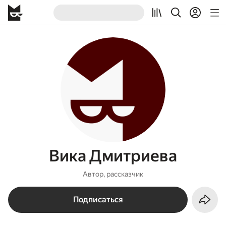
Вика Дмитриева
Автор, рассказчик
Подписаться