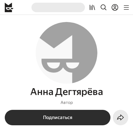
Анна Дегтярёва
Автор
Подписаться