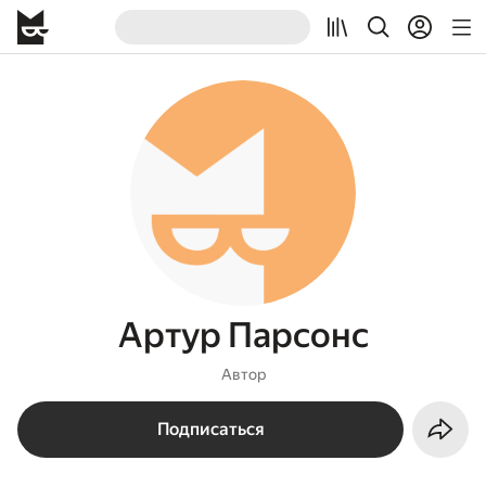
Артур Парсонс
Автор
Подписаться