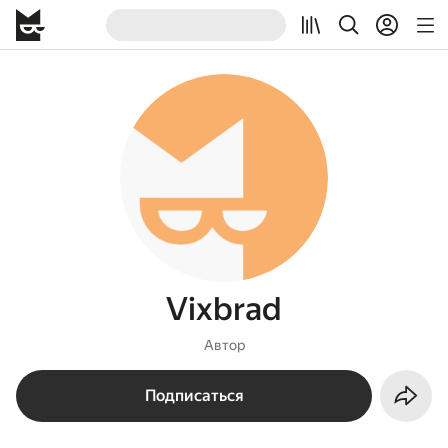
Vixbrad
Автор
Подписаться