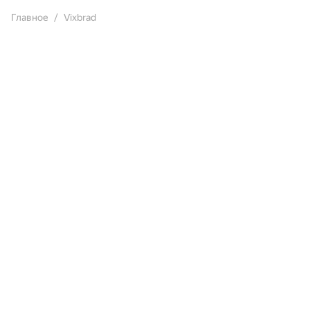
Главное
Vixbrad