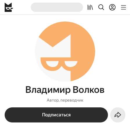
Владимир Волков
Автор, переводчик
Подписаться