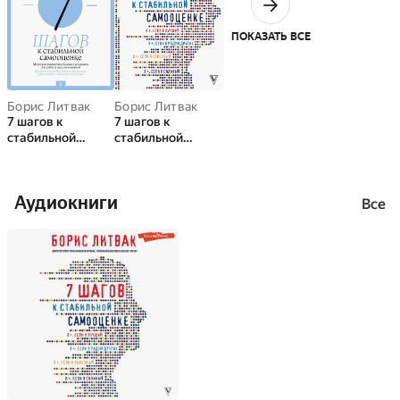
ПОКАЗАТЬ ВСЕ
Борис Литвак
Борис Литвак
7 шагов к
7 шагов к
стабильной
стабильной
самооценке
самооценке
Аудиокниги
Все