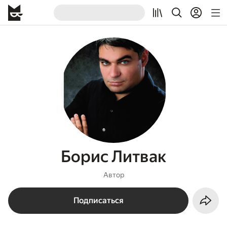
Борис Литвак
Автор
Подписаться