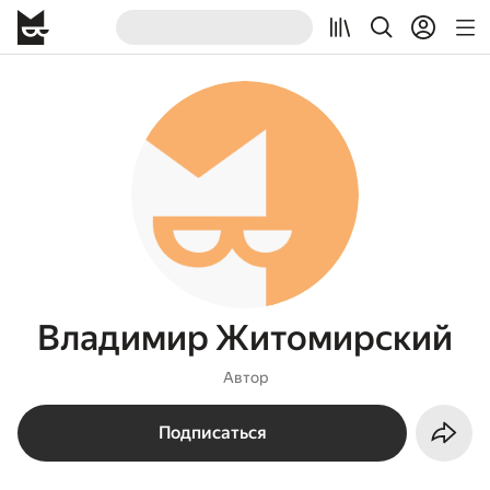
Владимир Житомирский
Автор
Подписаться