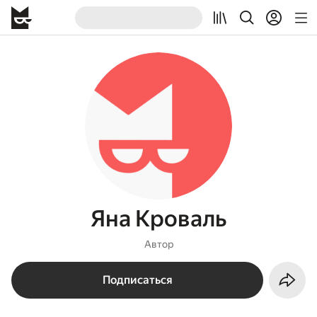
Яна Кроваль
Автор
Подписаться