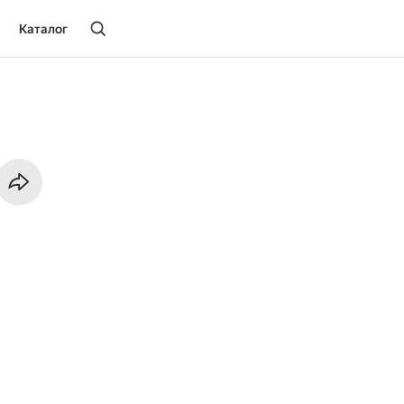
Каталог