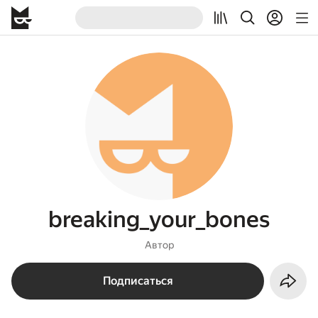
breaking_your_bones
Автор
Подписаться