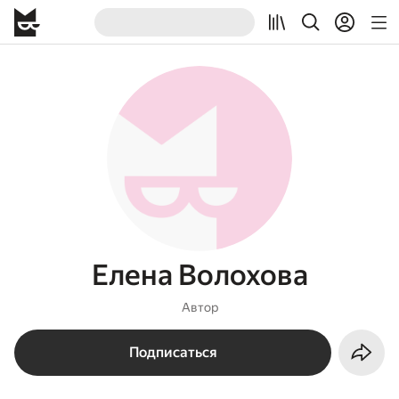
Елена Волохова
Автор
Подписаться