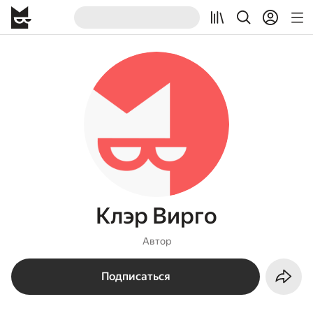
Клэр Вирго
Автор
Подписаться