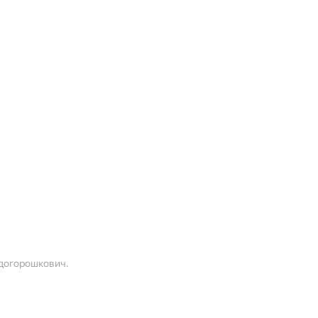
догорошкович.