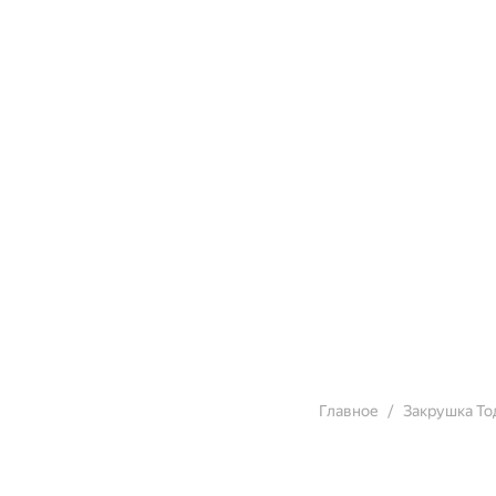
Главное
Закрушка То