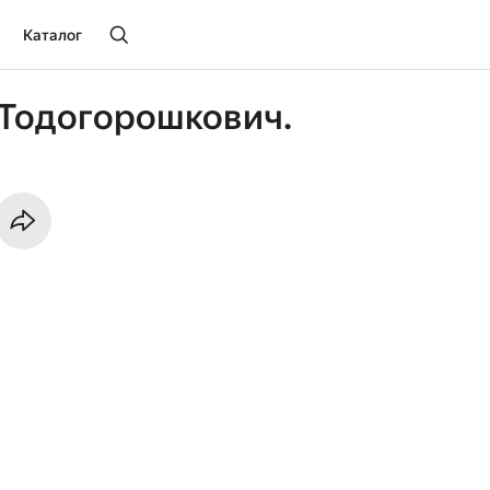
Каталог
 Тодогорошкович.