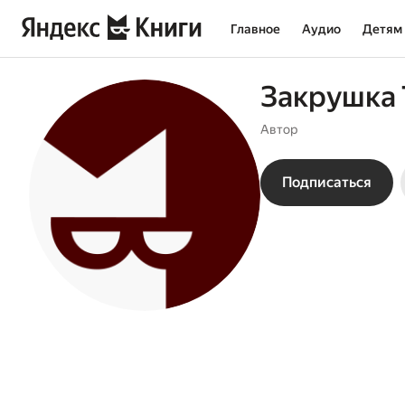
Главное
Аудио
Детям
Закрушка
Автор
Подписаться