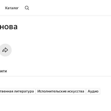
Каталог
нова
ниги
твенная литература
Исполнительские искусства
Аудио