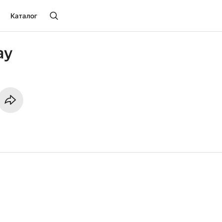
Каталог
ay