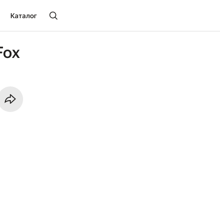
Каталог
Fox