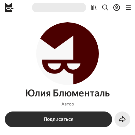
Юлия Блюменталь
Автор
Подписаться