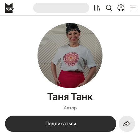
Таня Танк
Автор
Подписаться