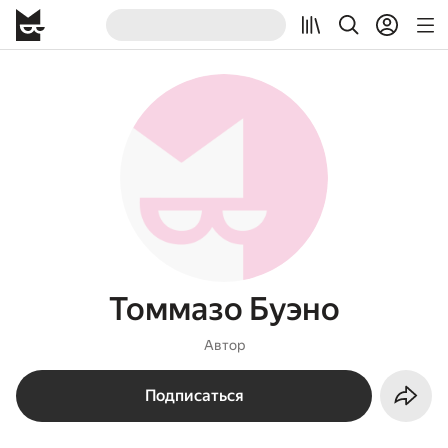
Томмазо Буэно
Автор
Подписаться