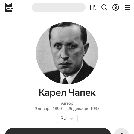
Карел Чапек
Автор
9 января 1890 — 25 декабря 1938
RU