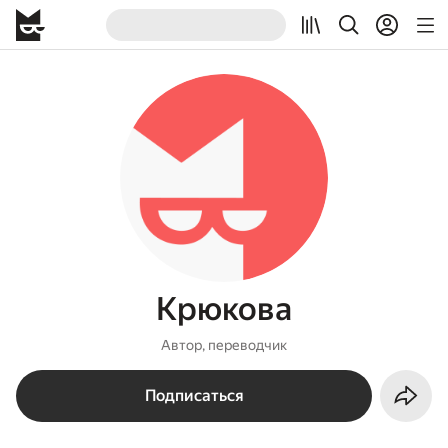
Крюкова
Автор, переводчик
Подписаться