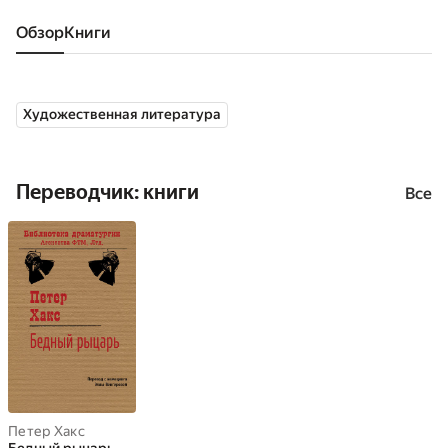
Обзор
книги
Художественная литература
Переводчик: книги
Все
Петер Хакс