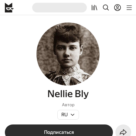
Nellie Bly
Автор
RU
Подписаться